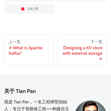
小红书
上一页
下一页
What is Apache
Designing a KV store
Kafka?
with external storage
关于 Tian Pan
我是 Tian Pan，一名工程师型创始
人，专注于智能体工程——构建自主