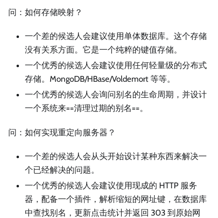
问：如何存储映射？
一个差的候选人会建议使用单体数据库。这个存储
没有关系方面。它是一个纯粹的键值存储。
一个优秀的候选人会建议使用任何轻量级的分布式
存储。MongoDB/HBase/Voldemort 等等。
一个优秀的候选人会询问别名的生命周期，并设计
一个系统来==清理过期的别名==。
问：如何实现重定向服务器？
一个差的候选人会从头开始设计某种东西来解决一
个已经解决的问题。
一个优秀的候选人会建议使用现成的 HTTP 服务
器，配备一个插件，解析缩短的网址键，在数据库
中查找别名，更新点击统计并返回 303 到原始网