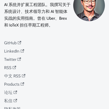
AI 系统并扩展工程团队。我撰写关于
系统设计、技术领导力和 AI 智能体
实战的实用指南。曾在 Uber、Brex
和 IoTeX 担任早期工程师。
GitHub
LinkedIn
Twitter
RSS
中文 RSS
Products
论坛
私信
隐私政策