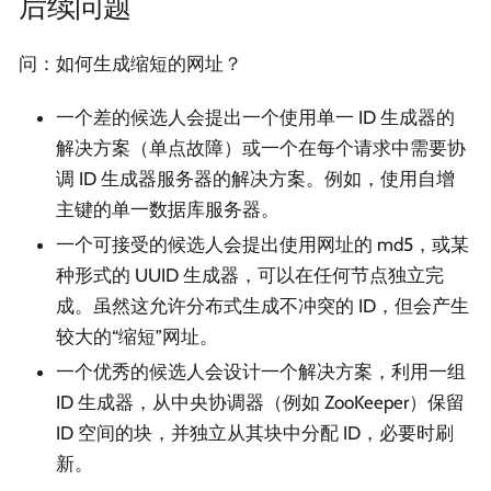
后续问题
问：如何生成缩短的网址？
一个差的候选人会提出一个使用单一 ID 生成器的
解决方案（单点故障）或一个在每个请求中需要协
调 ID 生成器服务器的解决方案。例如，使用自增
主键的单一数据库服务器。
一个可接受的候选人会提出使用网址的 md5，或某
种形式的 UUID 生成器，可以在任何节点独立完
成。虽然这允许分布式生成不冲突的 ID，但会产生
较大的“缩短”网址。
一个优秀的候选人会设计一个解决方案，利用一组
ID 生成器，从中央协调器（例如 ZooKeeper）保留
ID 空间的块，并独立从其块中分配 ID，必要时刷
新。