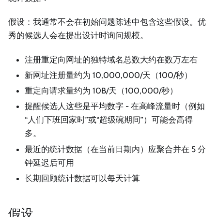
假设：我通常不会在初始问题陈述中包含这些假设。优
秀的候选人会在提出设计时询问规模。
注册重定向网址的独特域名总数大约在数万左右
新网址注册量约为 10,000,000/天（100/秒）
重定向请求量约为 10B/天（100,000/秒）
提醒候选人这些是平均数字 - 在高峰流量时（例如
“人们下班回家时”或“超级碗期间”）可能会高得
多。
最近的统计数据（在当前日期内）应聚合并在 5 分
钟延迟后可用
长期回顾统计数据可以每天计算
假设