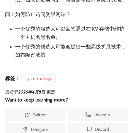
问：如何防止访问受限网站？
一个优秀的候选人可以回答通过在 KV 存储中维护
一个主机名黑名单。
一个优秀的候选人可能会提出一些高级扩展技术，
如布隆过滤器。
标签：
system design
最后
于
2026年4月8日
更新
Want to keep learning more?
Twitter
LinkedIn
Telegram
Discord