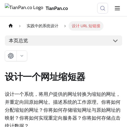
TianPan.co
实践中的系统设计
设计 URL 短链接
本页总览
设计一个网址缩短器
设计一个系统，将用户提供的网址转换为缩短的网址，
并重定向回原始网址。描述系统的工作原理。你将如何
分配缩短的网址？你将如何存储缩短网址与原始网址的
映射？你将如何实现重定向服务器？你将如何存储点击
统计数据？