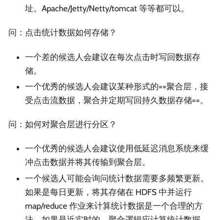
址。Apache/Jetty/Netty/tomcat 等等都可以。
问：点击统计数据如何存储？
一个差的候选人会建议在每次点击时写回数据存
储。
一个优秀的候选人会建议某种形式的==聚合层，接
受点击流数据，聚合并定期写回持久数据存储==。
问：如何对聚合层进行分区？
一个优秀的候选人会建议使用低延迟消息系统来缓
冲点击数据并将其传输到聚合层。
一个候选人可能会询问统计数据需要多频繁更新。
如果是每日更新，将其存储在 HDFS 中并运行
map/reduce 作业来计算统计数据是一个合理的方
法。如果是近实时的，聚合逻辑应计算统计数据。