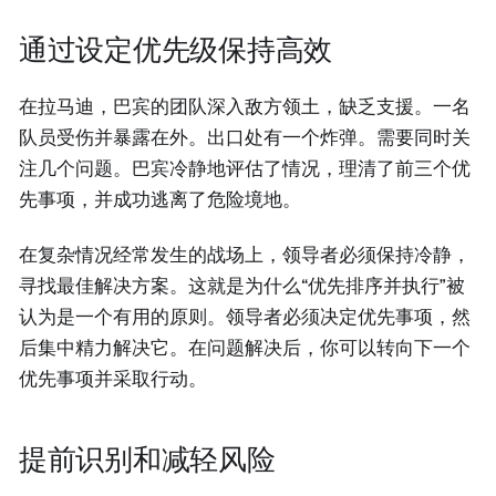
通过设定优先级保持高效
在拉马迪，巴宾的团队深入敌方领土，缺乏支援。一名
队员受伤并暴露在外。出口处有一个炸弹。需要同时关
注几个问题。巴宾冷静地评估了情况，理清了前三个优
先事项，并成功逃离了危险境地。
在复杂情况经常发生的战场上，领导者必须保持冷静，
寻找最佳解决方案。这就是为什么“优先排序并执行”被
认为是一个有用的原则。领导者必须决定优先事项，然
后集中精力解决它。在问题解决后，你可以转向下一个
优先事项并采取行动。
提前识别和减轻风险