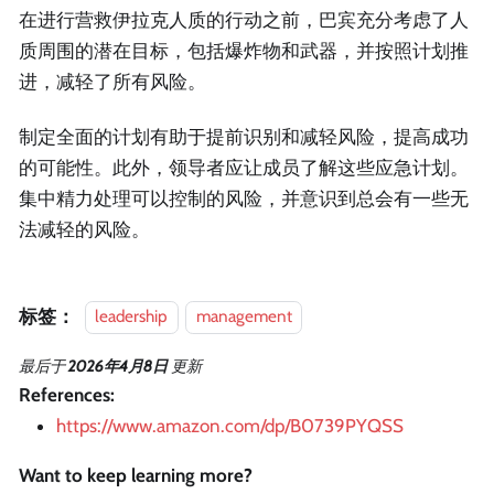
在进行营救伊拉克人质的行动之前，巴宾充分考虑了人
质周围的潜在目标，包括爆炸物和武器，并按照计划推
进，减轻了所有风险。
制定全面的计划有助于提前识别和减轻风险，提高成功
的可能性。此外，领导者应让成员了解这些应急计划。
集中精力处理可以控制的风险，并意识到总会有一些无
法减轻的风险。
标签：
leadership
management
最后
于
2026年4月8日
更新
References:
https://www.amazon.com/dp/B0739PYQSS
Want to keep learning more?