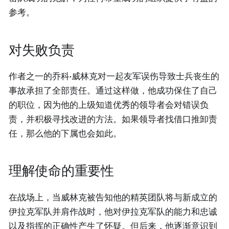
参考。
对失败负责
作者之一的乔科·威林克对一起友军误伤导致士兵丧生的
事故承担了全部责任。通过这样做，他成功保住了自己
的职位，因为他的上级知道优秀的领导者会对错误负
责，并积极寻找改进的方法。如果领导者找借口推卸责
任，那么他的下属也会如此。
理解使命的重要性
在战场上，当威林克被告知他的精英团队将与新成立的
伊拉克军队并肩作战时，他对伊拉克军队的能力和忠诚
以及指挥的正确性产生了怀疑。但后来，他逐渐意识到