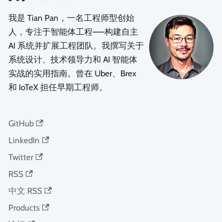
我是 Tian Pan，一名工程师型创始
人，专注于智能体工程——构建自主
AI 系统并扩展工程团队。我撰写关于
系统设计、技术领导力和 AI 智能体
实战的实用指南。曾在 Uber、Brex
和 IoTeX 担任早期工程师。
GitHub
LinkedIn
Twitter
RSS
中文 RSS
Products