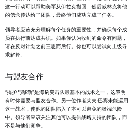
这一行动可以帮助美军从伊拉克撤回。然后威林克将他
的信念传达给了团队，最终他们成功完成了任务。
领导者应该充分理解每个任务的重要性，并确保每个成
员在执行前达成共识。如果你认为收到的命令有问题，
请在反对计划之前三思而后行。你也可以尝试向上级寻
求解释。
与盟友合作
“掩护与移动”是海豹突击队最基本的战术之一，这表明
有时你需要与盟友合作。另一位作者莱夫·巴宾未能运用
这一战术，使他的团队陷入了本可以避免的极端危险
中。领导者应该关注其他可以提供战略支持的团队，而
不是与他们竞争。