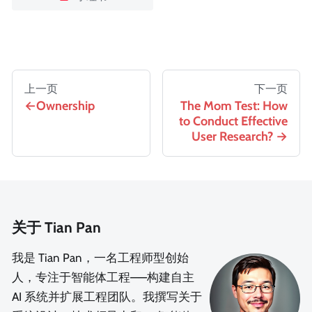
上一页
下一页
Ownership
The Mom Test: How
to Conduct Effective
User Research?
关于 Tian Pan
我是 Tian Pan，一名工程师型创始
人，专注于智能体工程——构建自主
AI 系统并扩展工程团队。我撰写关于