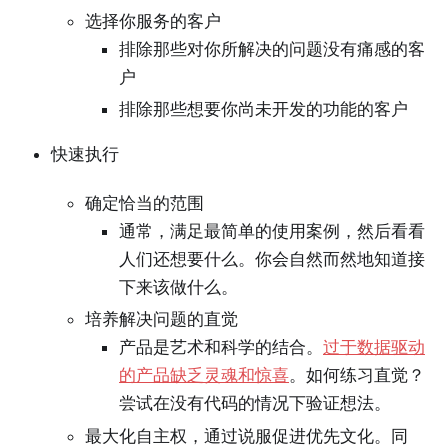
选择你服务的客户
排除那些对你所解决的问题没有痛感的客
户
排除那些想要你尚未开发的功能的客户
快速执行
确定恰当的范围
通常，满足最简单的使用案例，然后看看
人们还想要什么。你会自然而然地知道接
下来该做什么。
培养解决问题的直觉
产品是艺术和科学的结合。
过于数据驱动
的产品缺乏灵魂和惊喜
。如何练习直觉？
尝试在没有代码的情况下验证想法。
最大化自主权，通过说服促进优先文化。同