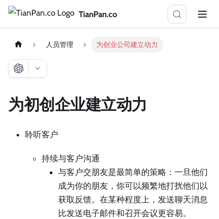
TianPan.co
人员管理
为创业公司建立动力
为初创企业建立动力
聆听客户
持续与客户沟通
与客户交朋友是最简单的策略：一旦他们
成为你的朋友，你可以频繁地打扰他们以
获取反馈。在某种程度上，发送聊天消息
比发送电子邮件和召开会议更容易。