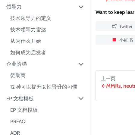
领导力
Want to keep lea
技术领导力的定义
Twitter
技术领导力雷达
小红书
从为什么开始
如何成为启发者
企业阶梯
赞助商
上一页
MMRs, neutra
12 种可以提升女性晋升的习惯
EP 文档模板
EP 文档模板
PRFAQ
ADR